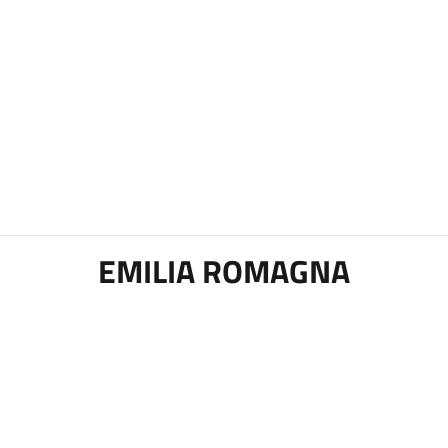
EMILIA ROMAGNA