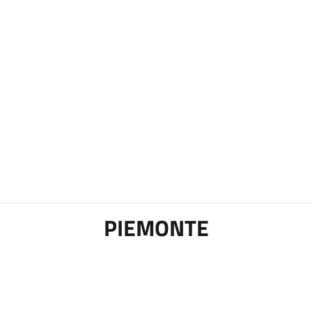
PIEMONTE