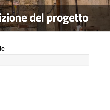
izione del progetto
le