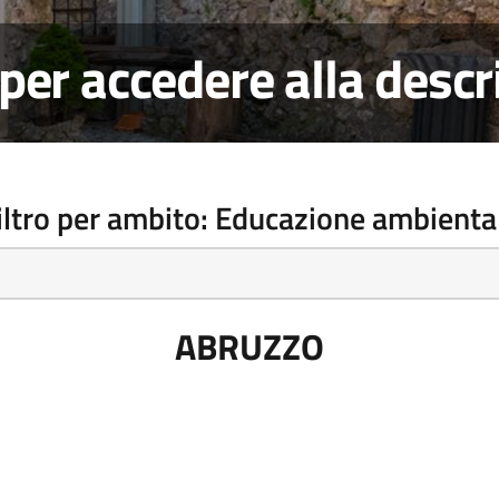
per accedere alla descr
iltro per ambito: Educazione ambienta
ABRUZZO