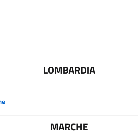
LOMBARDIA
me
MARCHE