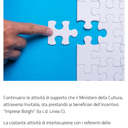
Continuano le attività di supporto che il Ministero della Cultura,
attraverso Invitalia, sta prestando ai beneficiari dell’incentivo
“Imprese Borghi” (la c.d. Linea C).
La costante attività di interlocuzione con i referenti delle