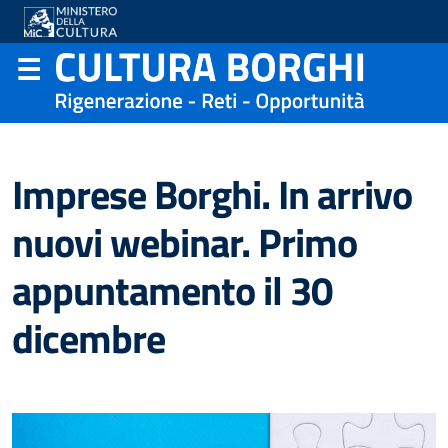
Imprese Borghi. In arrivo
nuovi webinar. Primo
appuntamento il 30
dicembre