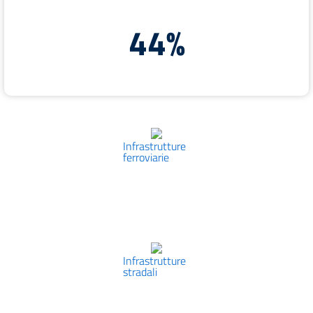
44%
Infrastrutture
ferroviarie
Infrastrutture
stradali