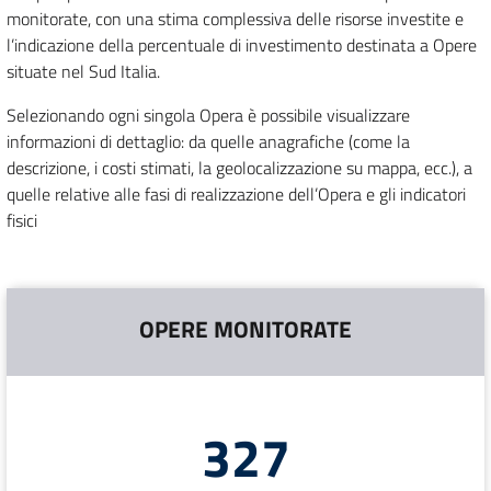
monitorate, con una stima complessiva delle risorse investite e
l’indicazione della percentuale di investimento destinata a Opere
situate nel Sud Italia.
Selezionando ogni singola Opera è possibile visualizzare
informazioni di dettaglio: da quelle anagrafiche (come la
descrizione, i costi stimati, la geolocalizzazione su mappa, ecc.), a
quelle relative alle fasi di realizzazione dell’Opera e gli indicatori
fisici
OPERE MONITORATE
327