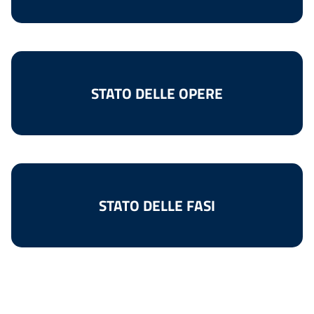
STATO DELLE OPERE
STATO DELLE FASI