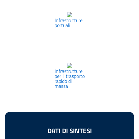
Infrastrutture
portuali
Infrastrutture
per il trasporto
rapido di
massa
DATI DI SINTESI