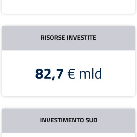
RISORSE INVESTITE
82,7
€ mld
INVESTIMENTO SUD