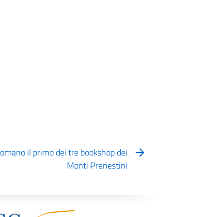
Romano il primo dei tre bookshop dei
Monti Prenestini