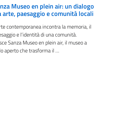
nza Museo en plein air: un dialogo
a arte, paesaggio e comunità locali
arte contemporanea incontra la memoria, il
saggio e l’identità di una comunità.
sce Sanza Museo en plein air, il museo a
lo aperto che trasforma il …