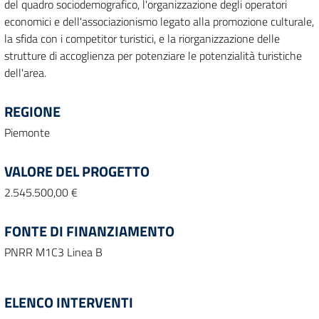
del quadro sociodemografico, l'organizzazione degli operatori
economici e dell'associazionismo legato alla promozione culturale,
la sfida con i competitor turistici, e la riorganizzazione delle
strutture di accoglienza per potenziare le potenzialità turistiche
dell'area.
REGIONE
Piemonte
VALORE DEL PROGETTO
2.545.500,00 €
FONTE DI FINANZIAMENTO
PNRR M1C3 Linea B
ELENCO INTERVENTI