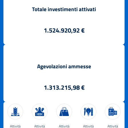
Totale investimenti attivati
1.524.920,92 €
Agevolazioni ammesse
1.313.215,98 €
Attività
Attività
Attività
Attività
Attività