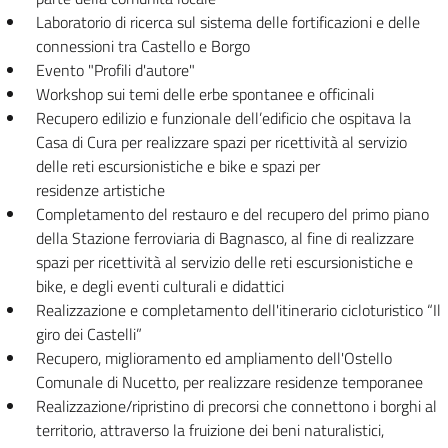
Laboratorio di ricerca sul sistema delle fortificazioni e delle
connessioni tra Castello e Borgo
Evento "Profili d'autore"
Workshop sui temi delle erbe spontanee e officinali
Recupero edilizio e funzionale dell’edificio che ospitava la
Casa di Cura per realizzare spazi per ricettività al servizio
delle reti escursionistiche e bike e spazi per
residenze artistiche
Completamento del restauro e del recupero del primo piano
della Stazione ferroviaria di Bagnasco, al fine di realizzare
spazi per ricettività al servizio delle reti escursionistiche e
bike, e degli eventi culturali e didattici
Realizzazione e completamento dell'itinerario cicloturistico “Il
giro dei Castelli”
Recupero, miglioramento ed ampliamento dell'Ostello
Comunale di Nucetto, per realizzare residenze temporanee
Realizzazione/ripristino di precorsi che connettono i borghi al
territorio, attraverso la fruizione dei beni naturalistici,