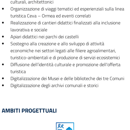
culturali, architettonici
Organizzazione di viaggi tematici ed esperienziali sulla linea
turistica Ceva – Ormea ed eventi correlati
Realizzazione di cantieri didattici finalizzati alla inclusione
lavorativa e sociale
Apiari didattici nei parchi dei castelli
Sostegno alla creazione e allo sviluppo di attività
economiche nei settori legati alle filiere agroalimentari,
turistico-ambientali e di produzione di servizi ecosistemici
Diffusione dell’identità culturale e promozione dell'offerta
turistica
Digitalizzazione dei Musei e delle biblioteche dei tre Comuni
Digitalizzazione degli archivi comunali e storici
AMBITI PROGETTUALI