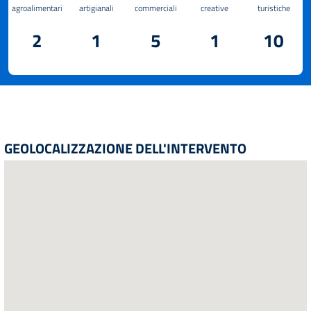
agroalimentari
artigianali
commerciali
creative
turistiche
2
1
5
1
10
GEOLOCALIZZAZIONE DELL'INTERVENTO