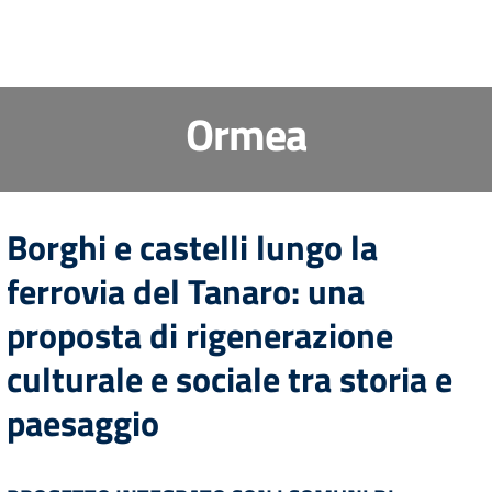
Ormea
Borghi e castelli lungo la
ferrovia del Tanaro: una
proposta di rigenerazione
culturale e sociale tra storia e
paesaggio