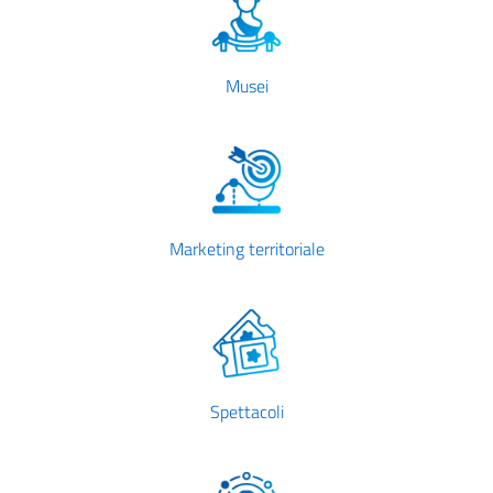
Musei
Marketing territoriale
Spettacoli