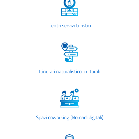
Centri servizi turistici
Itinerari naturalistico-culturali
Spazi coworking (Nomadi digitali)