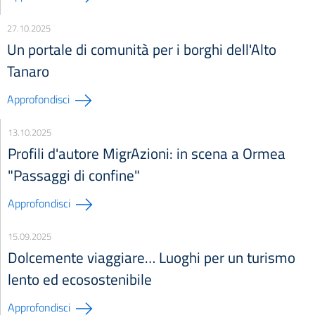
27.10.2025
Un portale di comunità per i borghi dell'Alto
Tanaro
Approfondisci
13.10.2025
Profili d'autore MigrAzioni: in scena a Ormea
"Passaggi di confine"
Approfondisci
15.09.2025
Dolcemente viaggiare… Luoghi per un turismo
lento ed ecosostenibile
Approfondisci