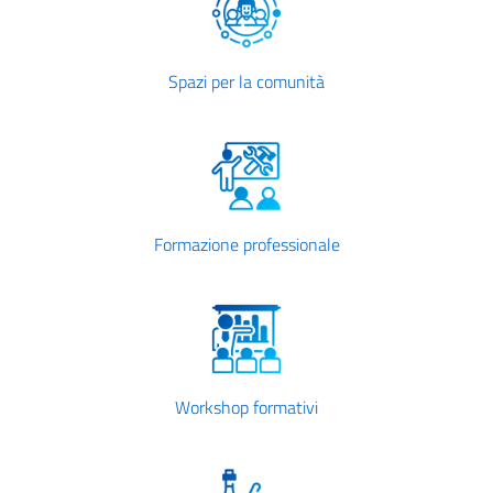
Spazi per la comunità
Formazione professionale
Workshop formativi