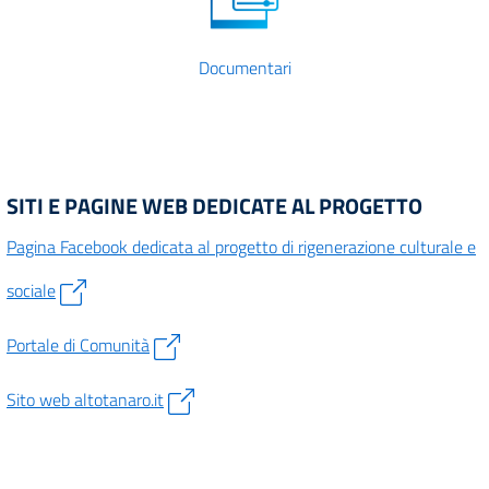
Documentari
SITI E PAGINE WEB DEDICATE AL PROGETTO
Pagina Facebook dedicata al progetto di rigenerazione culturale e
sociale
Portale di Comunità
Sito web altotanaro.it