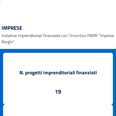
IMPRESE
Iniziative imprenditoriali finanziate con l’incentivo PNRR “Imprese
Borghi”
N. progetti imprenditoriali finanziati
19