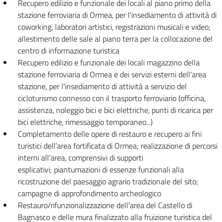
Recupero edilizio e funzionale dei locali al piano primo della
stazione ferroviaria di Ormea, per l'insediamento di attività di
coworking, laboratori artistici, registrazioni musicali e video;
allestimento delle sale al piano terra per la collocazione del
centro di informazione turistica
Recupero edilizio e funzionale dei locali magazzino della
stazione ferroviaria di Ormea e dei servizi esterni dell'area
stazione, per l'insediamento di attività a servizio del
cicloturismo connesso con il trasporto ferroviario (officina,
assistenza, noleggio bici e bici elettriche, punti di ricarica per
bici elettriche, rimessaggio temporaneo...)
Completamento delle opere di restauro e recupero ai fini
turistici dell’area fortificata di Ormea; realizzazione di percorsi
interni all'area, comprensivi di supporti
esplicativi; piantumazioni di essenze funzionali alla
ricostruzione del paesaggio agrario tradizionale del sito;
campagne di approfondimento archeologico
Restauro/rifunzionalizzazione dell'area del Castello di
Bagnasco e delle mura finalizzato alla fruizione turistica del