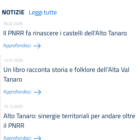
NOTIZIE
Leggi tutte
18.02.2026
Il PNRR fa rinascere i castelli dell'Alto Tanaro
Approfondisci
12.01.2026
Un libro racconta storia e folklore dell’Alta Val
Tanaro
Approfondisci
15.12.2025
Alto Tanaro: sinergie territoriali per andare oltre
il PNRR
Approfondisci