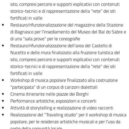
sito, compresi percorsi e supporti esplicativi con contenuti
storico-tecnici e di rappresentazione della "rete" dei siti
fortificati in valle
Restauro/rifunzionalizzazione del magazzino della Stazione
di Bagnasco per l'insediamento del Museo del Bal do Sabre e
di una "sala prove" per le coreografie
Restauro/rifunzionalizzazione dell'area del Castello di
Nucetto e delle mura finalizzato alla fruizione turistica del
sito, compresi percorsi e supporti esplicativi con contenuti
storico-tecnici e di rappresentazione della "rete" dei siti
fortificati in valle
Workshop di musica popolare finalizzato alla costruzione
"partecipata" di un corpus di canzoni dialettali
Cinema itinerante nelle piazze dei Borghi
Performance artistiche, esposizioni e concerti
Attività di storytelling e realizzazione di video racconti
Realizzazione del "Traveling studio" per il workshop di musica
popolare, per le residenze artistiche musicali e per l'uso da
parte della comunità locale