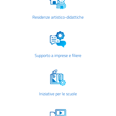
Residenze artistico-didattiche
Supporto a imprese e filiere
Iniziative per le scuole