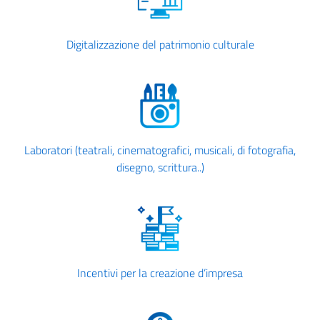
Digitalizzazione del patrimonio culturale
Laboratori (teatrali, cinematografici, musicali, di fotografia,
disegno, scrittura..)
Incentivi per la creazione d’impresa