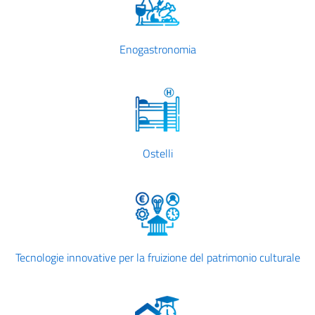
Enogastronomia
Ostelli
Tecnologie innovative per la fruizione del patrimonio culturale