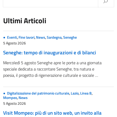
Ultimi Articoli
Eventi
,
Fine lavori
,
News
,
Sardegna
,
Seneghe
5 Agosto 2026
Seneghe: tempo di inaugurazioni e di bilanci
Mercoledì 5 agosto Seneghe apre le porte a una giornata
speciale dedicata a raccontare Seneghe, tra natura e
poesia, il progetto di rigenerazione culturale e sociale …
Digitalizzazione del patrimonio culturale
,
Lazio
,
Linea B
,
Mompeo
,
News
5 Agosto 2026
Visit Mompeo: più di un sito web, un invito alla