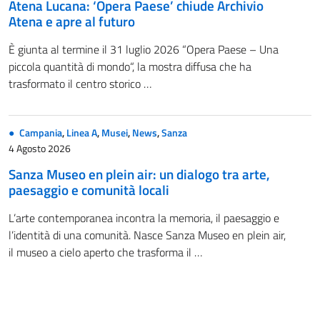
Atena Lucana: ‘Opera Paese’ chiude Archivio
Atena e apre al futuro
È giunta al termine il 31 luglio 2026 “Opera Paese – Una
piccola quantità di mondo“, la mostra diffusa che ha
trasformato il centro storico …
Campania
,
Linea A
,
Musei
,
News
,
Sanza
4 Agosto 2026
Sanza Museo en plein air: un dialogo tra arte,
paesaggio e comunità locali
L’arte contemporanea incontra la memoria, il paesaggio e
l’identità di una comunità. Nasce Sanza Museo en plein air,
il museo a cielo aperto che trasforma il …