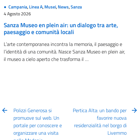
Campania
,
Linea A
,
Musei
,
News
,
Sanza
4 Agosto 2026
Sanza Museo en plein air: un dialogo tra arte,
paesaggio e comunità locali
L’arte contemporanea incontra la memoria, il paesaggio e
l’identità di una comunità. Nasce Sanza Museo en plein air,
il museo a cielo aperto che trasforma il …
Polizzi Generosa si
Pertica Alta: un bando per
promuove sul web. Un
favorire nuova
portale per conoscere e
residenzialità nel borgo di
organizzare una visita
Livemmo