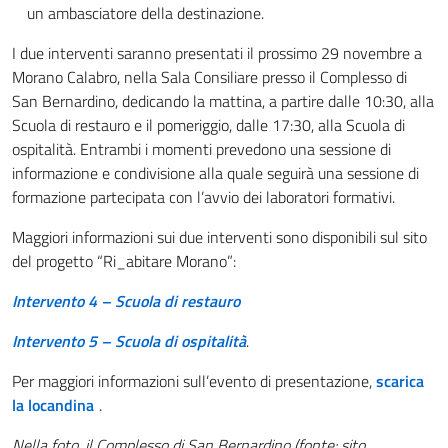
un ambasciatore della destinazione.
I due interventi saranno presentati il prossimo 29 novembre a
Morano Calabro, nella Sala Consiliare presso il Complesso di
San Bernardino, dedicando la mattina, a partire dalle 10:30, alla
Scuola di restauro e il pomeriggio, dalle 17:30, alla Scuola di
ospitalità. Entrambi i momenti prevedono una sessione di
informazione e condivisione alla quale seguirà una sessione di
formazione partecipata con l’avvio dei laboratori formativi.
Maggiori informazioni sui due interventi sono disponibili sul sito
del progetto “Ri_abitare Morano”:
Intervento 4 – Scuola di restauro
Intervento 5 – Scuola di ospitalità
.
Per maggiori informazioni sull’evento di presentazione,
scarica
la locandina
.
Nella foto, il Complesso di San Bernardino (fonte: sito