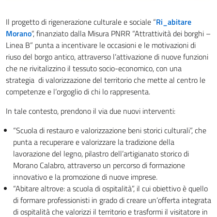
Il progetto di rigenerazione culturale e sociale “
Ri_abitare
Morano
“, finanziato dalla Misura PNRR “Attrattività dei borghi –
Linea B” punta a incentivare le occasioni e le motivazioni di
riuso del borgo antico, attraverso l’attivazione di nuove funzioni
che ne rivitalizzino il tessuto socio-economico, con una
strategia di valorizzazione del territorio che mette al centro le
competenze e l’orgoglio di chi lo rappresenta.
In tale contesto, prendono il via due nuovi interventi:
“Scuola di restauro e valorizzazione beni storici culturali”, che
punta a recuperare e valorizzare la tradizione della
lavorazione del legno, pilastro dell’artigianato storico di
Morano Calabro, attraverso un percorso di formazione
innovativo e la promozione di nuove imprese.
“Abitare altrove: a scuola di ospitalità”, il cui obiettivo è quello
di formare professionisti in grado di creare un’offerta integrata
di ospitalità che valorizzi il territorio e trasformi il visitatore in