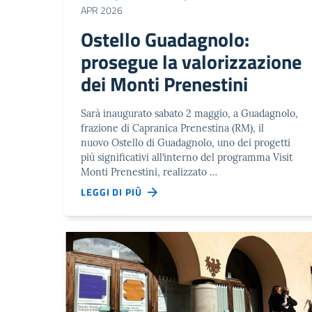
APR 2026
Ostello Guadagnolo:
prosegue la valorizzazione
dei Monti Prenestini
Sarà inaugurato sabato 2 maggio, a Guadagnolo,
frazione di Capranica Prenestina (RM), il
nuovo Ostello di Guadagnolo, uno dei progetti
più significativi all’interno del programma Visit
Monti Prenestini, realizzato …
LEGGI DI PIÙ