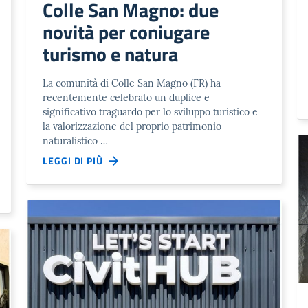
Colle San Magno: due
novità per coniugare
turismo e natura
La comunità di Colle San Magno (FR) ha
recentemente celebrato un duplice e
significativo traguardo per lo sviluppo turistico e
la valorizzazione del proprio patrimonio
naturalistico …
LEGGI DI PIÙ