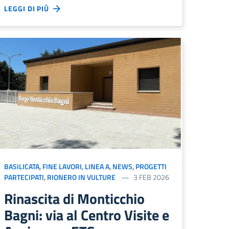
LEGGI DI PIÙ
BASILICATA
,
FINE LAVORI
,
LINEA A
,
NEWS
,
PROGETTI
PARTECIPATI
,
RIONERO IN VULTURE
3 FEB 2026
Rinascita di Monticchio
Bagni: via al Centro Visite e