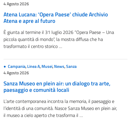
4 Agosto 2026
Atena Lucana: ‘Opera Paese’ chiude Archivio
Atena e apre al futuro
È giunta al termine il 31 luglio 2026 “Opera Paese – Una
piccola quantità di mondo“, la mostra diffusa che ha
trasformato il centro storico …
Campania
,
Linea A
,
Musei
,
News
,
Sanza
4 Agosto 2026
Sanza Museo en plein air: un dialogo tra arte,
paesaggio e comunità locali
L’arte contemporanea incontra la memoria, il paesaggio e
l’identità di una comunità. Nasce Sanza Museo en plein air,
il museo a cielo aperto che trasforma il …