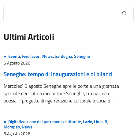
Ultimi Articoli
Eventi
,
Fine lavori
,
News
,
Sardegna
,
Seneghe
5 Agosto 2026
Seneghe: tempo di inaugurazioni e di bilanci
Mercoledì 5 agosto Seneghe apre le porte a una giornata
speciale dedicata a raccontare Seneghe, tra natura e
poesia, il progetto di rigenerazione culturale e sociale …
Digitalizzazione del patrimonio culturale
,
Lazio
,
Linea B
,
Mompeo
,
News
5 Agosto 2026