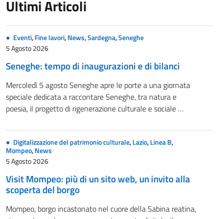
Ultimi Articoli
Eventi
,
Fine lavori
,
News
,
Sardegna
,
Seneghe
5 Agosto 2026
Seneghe: tempo di inaugurazioni e di bilanci
Mercoledì 5 agosto Seneghe apre le porte a una giornata
speciale dedicata a raccontare Seneghe, tra natura e
poesia, il progetto di rigenerazione culturale e sociale …
Digitalizzazione del patrimonio culturale
,
Lazio
,
Linea B
,
Mompeo
,
News
5 Agosto 2026
Visit Mompeo: più di un sito web, un invito alla
scoperta del borgo
Mompeo, borgo incastonato nel cuore della Sabina reatina,