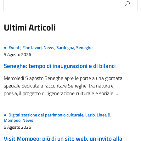
Ultimi Articoli
Eventi
,
Fine lavori
,
News
,
Sardegna
,
Seneghe
5 Agosto 2026
Seneghe: tempo di inaugurazioni e di bilanci
Mercoledì 5 agosto Seneghe apre le porte a una giornata
speciale dedicata a raccontare Seneghe, tra natura e
poesia, il progetto di rigenerazione culturale e sociale …
Digitalizzazione del patrimonio culturale
,
Lazio
,
Linea B
,
Mompeo
,
News
5 Agosto 2026
Visit Mompeo: più di un sito web, un invito alla