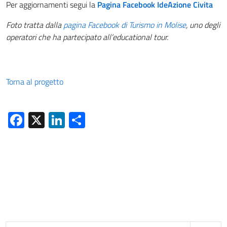
Per aggiornamenti segui la
Pagina Facebook IdeAzione Civita
Foto tratta dalla
pagina Facebook di Turismo in Molise
, uno degli
operatori che ha partecipato all’educational tour.
Torna al progetto
Facebook
X
LinkedIn
Condividi