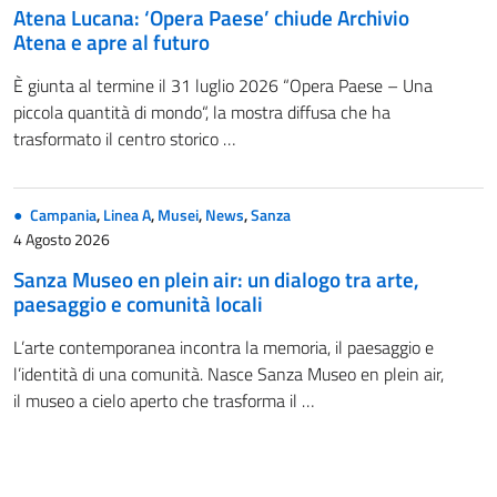
Atena Lucana: ‘Opera Paese’ chiude Archivio
Atena e apre al futuro
È giunta al termine il 31 luglio 2026 “Opera Paese – Una
piccola quantità di mondo“, la mostra diffusa che ha
trasformato il centro storico …
Campania
,
Linea A
,
Musei
,
News
,
Sanza
4 Agosto 2026
Sanza Museo en plein air: un dialogo tra arte,
paesaggio e comunità locali
L’arte contemporanea incontra la memoria, il paesaggio e
l’identità di una comunità. Nasce Sanza Museo en plein air,
il museo a cielo aperto che trasforma il …