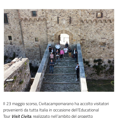
Il 23 maggio scorso, Civitacampomarano ha accolto visitatori
provenienti da tutta Italia in occasione dell’Educational
Tour
Visit Civita
,
realizzato nell’ambito del progetto