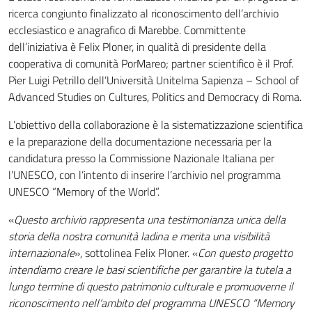
ricerca congiunto finalizzato al riconoscimento dell’archivio
ecclesiastico e anagrafico di Marebbe. Committente
dell’iniziativa è Felix Ploner, in qualità di presidente della
cooperativa di comunità PorMareo; partner scientifico è il Prof.
Pier Luigi Petrillo dell’Università Unitelma Sapienza – School of
Advanced Studies on Cultures, Politics and Democracy di Roma.
L’obiettivo della collaborazione è la sistematizzazione scientifica
e la preparazione della documentazione necessaria per la
candidatura presso la Commissione Nazionale Italiana per
l’UNESCO, con l’intento di inserire l’archivio nel programma
UNESCO “Memory of the World”.
«
Questo archivio rappresenta una testimonianza unica della
storia della nostra comunità ladina e merita una visibilità
internazionale
», sottolinea Felix Ploner. «
Con questo progetto
intendiamo creare le basi scientifiche per garantire la tutela a
lungo termine di questo patrimonio culturale e promuoverne il
riconoscimento nell’ambito del programma UNESCO “Memory