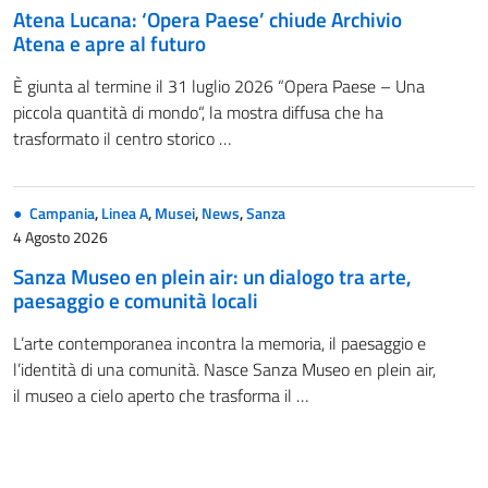
Atena Lucana: ‘Opera Paese’ chiude Archivio
Atena e apre al futuro
È giunta al termine il 31 luglio 2026 “Opera Paese – Una
piccola quantità di mondo“, la mostra diffusa che ha
trasformato il centro storico …
Campania
,
Linea A
,
Musei
,
News
,
Sanza
4 Agosto 2026
Sanza Museo en plein air: un dialogo tra arte,
paesaggio e comunità locali
L’arte contemporanea incontra la memoria, il paesaggio e
l’identità di una comunità. Nasce Sanza Museo en plein air,
il museo a cielo aperto che trasforma il …