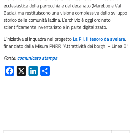
ecclesiastica della parrocchia e del decanato (Marebbe e Val
Badia), ma restituiscono una visione complessiva dello sviluppo
storico della comunità ladina. L’archivio è oggi ordinato,
scientificamente inventariato e in parte digitalizzato.
L’iniziativa si inquadra nel progetto
La Pli, il tesoro da svelare
,
finanziato dalla Misura PNRR “Attrattività dei borghi – Linea B”.
Fonte:
comunicato stampa
Facebook
X
LinkedIn
Condividi