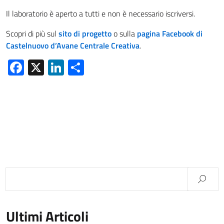
Il laboratorio è aperto a tutti e non è necessario iscriversi.
Scopri di più sul
sito di progetto
o sulla
pagina Facebook di
Castelnuovo d’Avane Centrale Creativa
.
Facebook
X
LinkedIn
Condividi
Ultimi Articoli