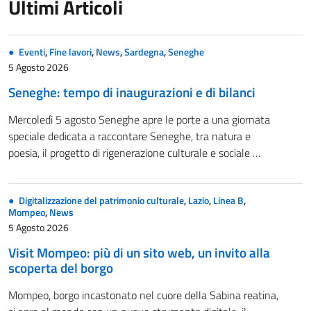
Ultimi Articoli
Eventi
,
Fine lavori
,
News
,
Sardegna
,
Seneghe
5 Agosto 2026
Seneghe: tempo di inaugurazioni e di bilanci
Mercoledì 5 agosto Seneghe apre le porte a una giornata
speciale dedicata a raccontare Seneghe, tra natura e
poesia, il progetto di rigenerazione culturale e sociale …
Digitalizzazione del patrimonio culturale
,
Lazio
,
Linea B
,
Mompeo
,
News
5 Agosto 2026
Visit Mompeo: più di un sito web, un invito alla
scoperta del borgo
Mompeo, borgo incastonato nel cuore della Sabina reatina,