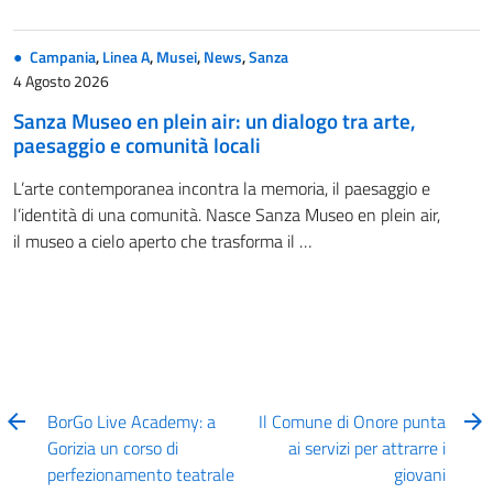
Campania
,
Linea A
,
Musei
,
News
,
Sanza
4 Agosto 2026
Sanza Museo en plein air: un dialogo tra arte,
paesaggio e comunità locali
L’arte contemporanea incontra la memoria, il paesaggio e
l’identità di una comunità. Nasce Sanza Museo en plein air,
il museo a cielo aperto che trasforma il …
BorGo Live Academy: a
Il Comune di Onore punta
Gorizia un corso di
ai servizi per attrarre i
perfezionamento teatrale
giovani