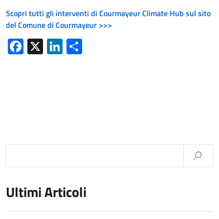
Scopri tutti gli interventi di Courmayeur Climate Hub sul sito
del Comune di Courmayeur >>>
Facebook
X
LinkedIn
Condividi
Ultimi Articoli