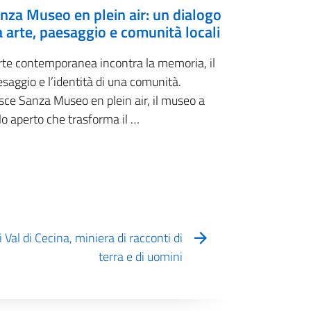
nza Museo en plein air: un dialogo
a arte, paesaggio e comunità locali
arte contemporanea incontra la memoria, il
saggio e l’identità di una comunità.
sce Sanza Museo en plein air, il museo a
lo aperto che trasforma il …
Val di Cecina, miniera di racconti di
terra e di uomini