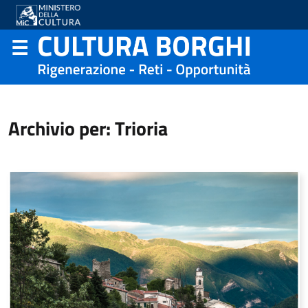
Archivio per: Trioria