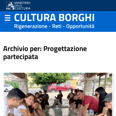
Archivio per: Progettazione
partecipata