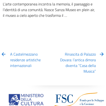
L’arte contemporanea incontra la memoria, il paesaggio e
l’identità di una comunità. Nasce Sanza Museo en plein air,
il museo a cielo aperto che trasforma il …
A Castelmezzano
Rinascita di Palazzo
residenze artistiche
Dovara: l’antica dimora
internazionali
diventa “Casa della
Musica”