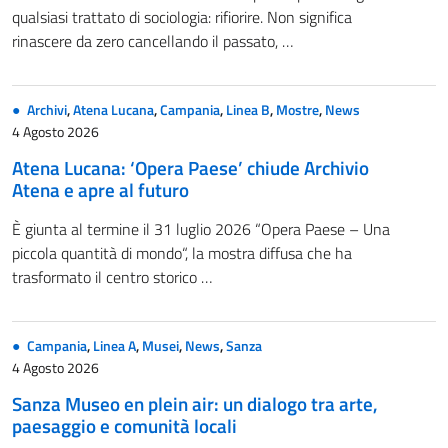
qualsiasi trattato di sociologia: rifiorire. Non significa
rinascere da zero cancellando il passato, …
Archivi
,
Atena Lucana
,
Campania
,
Linea B
,
Mostre
,
News
4 Agosto 2026
Atena Lucana: ‘Opera Paese’ chiude Archivio
Atena e apre al futuro
È giunta al termine il 31 luglio 2026 “Opera Paese – Una
piccola quantità di mondo“, la mostra diffusa che ha
trasformato il centro storico …
Campania
,
Linea A
,
Musei
,
News
,
Sanza
4 Agosto 2026
Sanza Museo en plein air: un dialogo tra arte,
paesaggio e comunità locali