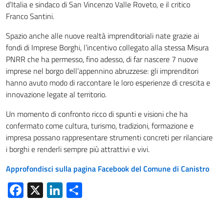
d’Italia e sindaco di San Vincenzo Valle Roveto, e il critico
Franco Santini.
Spazio anche alle nuove realtà imprenditoriali nate grazie ai
fondi di Imprese Borghi, l’incentivo collegato alla stessa Misura
PNRR che ha permesso, fino adesso, di far nascere 7 nuove
imprese nel borgo dell’appennino abruzzese: gli imprenditori
hanno avuto modo di raccontare le loro esperienze di crescita e
innovazione legate al territorio.
Un momento di confronto ricco di spunti e visioni che ha
confermato come cultura, turismo, tradizioni, formazione e
impresa possano rappresentare strumenti concreti per rilanciare
i borghi e renderli sempre più attrattivi e vivi.
Approfondisci sulla pagina Facebook del Comune di Canistro
Facebook
X
LinkedIn
Condividi