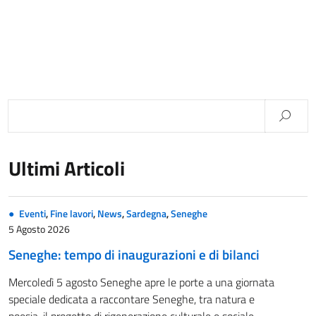
Ultimi Articoli
Eventi
,
Fine lavori
,
News
,
Sardegna
,
Seneghe
5 Agosto 2026
Seneghe: tempo di inaugurazioni e di bilanci
Mercoledì 5 agosto Seneghe apre le porte a una giornata
speciale dedicata a raccontare Seneghe, tra natura e