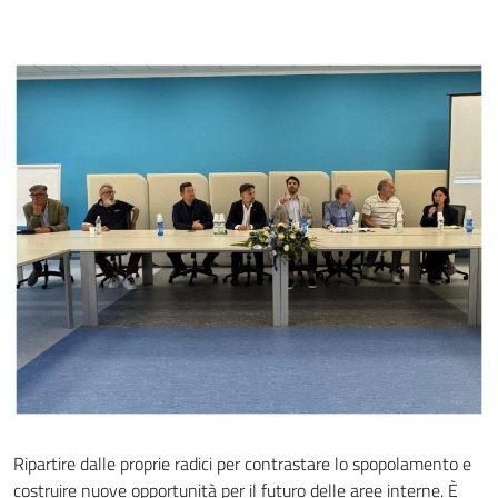
Ripartire dalle proprie radici per contrastare lo spopolamento e
costruire nuove opportunità per il futuro delle aree interne. È