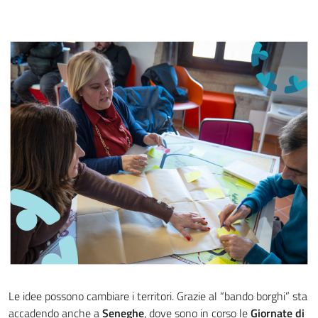
Le idee possono cambiare i territori. Grazie al “bando borghi” sta
accadendo anche a
Seneghe
, dove sono in corso le
Giornate di