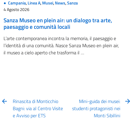
Campania
,
Linea A
,
Musei
,
News
,
Sanza
4 Agosto 2026
Sanza Museo en plein air: un dialogo tra arte,
paesaggio e comunità locali
L’arte contemporanea incontra la memoria, il paesaggio e
l’identità di una comunità. Nasce Sanza Museo en plein air,
il museo a cielo aperto che trasforma il …
Rinascita di Monticchio
Mini-guida dei musei:
Bagni: via al Centro Visite
studenti protagonisti nei
e Avviso per ETS
Monti Sibillini