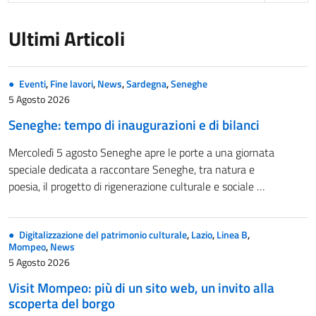
Ultimi Articoli
Eventi
,
Fine lavori
,
News
,
Sardegna
,
Seneghe
5 Agosto 2026
Seneghe: tempo di inaugurazioni e di bilanci
Mercoledì 5 agosto Seneghe apre le porte a una giornata
speciale dedicata a raccontare Seneghe, tra natura e
poesia, il progetto di rigenerazione culturale e sociale …
Digitalizzazione del patrimonio culturale
,
Lazio
,
Linea B
,
Mompeo
,
News
5 Agosto 2026
Visit Mompeo: più di un sito web, un invito alla
scoperta del borgo