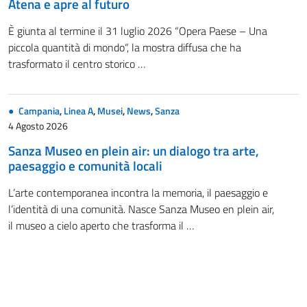
Atena e apre al futuro
È giunta al termine il 31 luglio 2026 “Opera Paese – Una
piccola quantità di mondo“, la mostra diffusa che ha
trasformato il centro storico …
Campania
,
Linea A
,
Musei
,
News
,
Sanza
4 Agosto 2026
Sanza Museo en plein air: un dialogo tra arte,
paesaggio e comunità locali
L’arte contemporanea incontra la memoria, il paesaggio e
l’identità di una comunità. Nasce Sanza Museo en plein air,
il museo a cielo aperto che trasforma il …