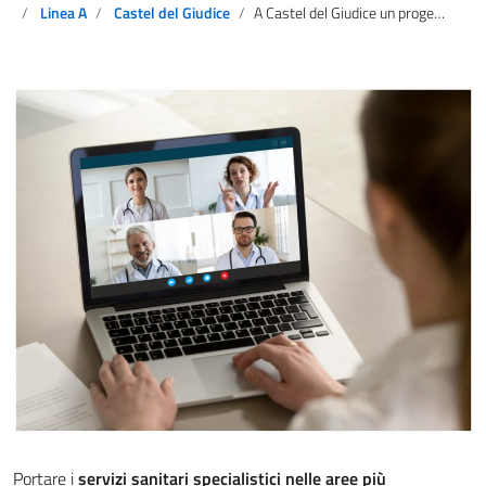
Linea A
Castel del Giudice
A Castel del Giudice un progetto pilota di telemedicina
Portare i
servizi sanitari specialistici nelle aree più