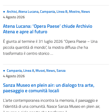
Archivi
,
Atena Lucana
,
Campania
,
Linea B
,
Mostre
,
News
4 Agosto 2026
Atena Lucana: ‘Opera Paese’ chiude Archivio
Atena e apre al futuro
È giunta al termine il 31 luglio 2026 “Opera Paese – Una
piccola quantità di mondo“, la mostra diffusa che ha
trasformato il centro storico …
Campania
,
Linea A
,
Musei
,
News
,
Sanza
4 Agosto 2026
Sanza Museo en plein air: un dialogo tra arte,
paesaggio e comunità locali
L’arte contemporanea incontra la memoria, il paesaggio e
l’identità di una comunità. Nasce Sanza Museo en plein air,