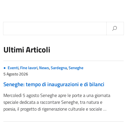
Ultimi Articoli
Eventi
,
Fine lavori
,
News
,
Sardegna
,
Seneghe
5 Agosto 2026
Seneghe: tempo di inaugurazioni e di bilanci
Mercoledì 5 agosto Seneghe apre le porte a una giornata
speciale dedicata a raccontare Seneghe, tra natura e
poesia, il progetto di rigenerazione culturale e sociale …