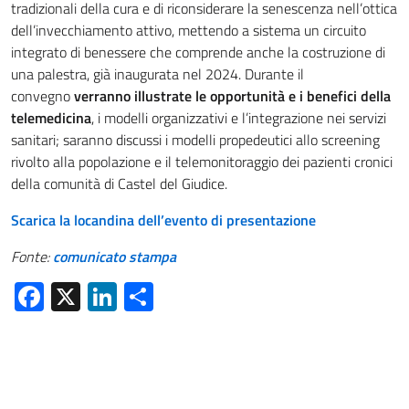
tradizionali della cura e di riconsiderare la senescenza nell’ottica
dell’invecchiamento attivo, mettendo a sistema un circuito
integrato di benessere che comprende anche la costruzione di
una palestra, già inaugurata nel 2024. Durante il
convegno
verranno illustrate le opportunità e i benefici della
telemedicina
, i modelli organizzativi e l’integrazione nei servizi
sanitari; saranno discussi i modelli propedeutici allo screening
rivolto alla popolazione e il telemonitoraggio dei pazienti cronici
della comunità di Castel del Giudice.
Scarica la locandina dell’evento di presentazione
Fonte:
comunicato stampa
Facebook
X
LinkedIn
Condividi