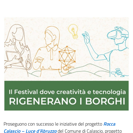
Proseguono con successo le iniziative del progetto
Rocca
Calascio – Luce d’Abruzzo
del Comune di Calascio
,
progetto