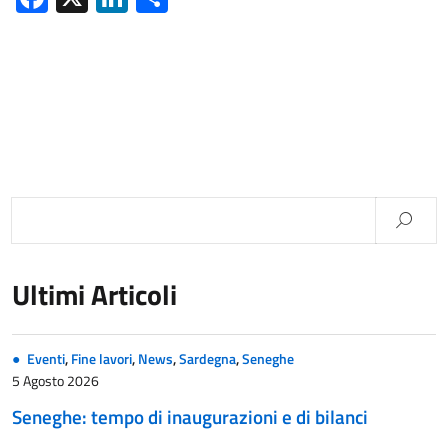
Ultimi Articoli
Eventi
,
Fine lavori
,
News
,
Sardegna
,
Seneghe
5 Agosto 2026
Seneghe: tempo di inaugurazioni e di bilanci