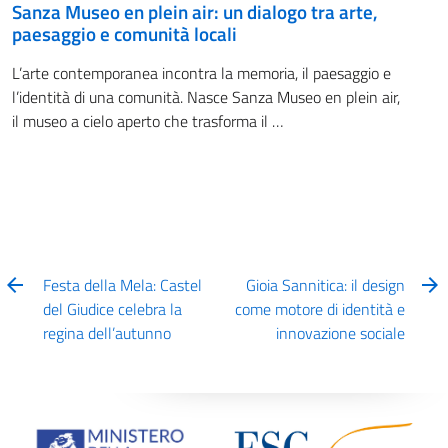
Sanza Museo en plein air: un dialogo tra arte,
paesaggio e comunità locali
L’arte contemporanea incontra la memoria, il paesaggio e
l’identità di una comunità. Nasce Sanza Museo en plein air,
il museo a cielo aperto che trasforma il …
Festa della Mela: Castel
Gioia Sannitica: il design
del Giudice celebra la
come motore di identità e
regina dell’autunno
innovazione sociale