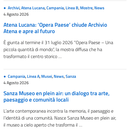
Archivi
,
Atena Lucana
,
Campania
,
Linea B
,
Mostre
,
News
4 Agosto 2026
Atena Lucana: ‘Opera Paese’ chiude Archivio
Atena e apre al futuro
È giunta al termine il 31 luglio 2026 “Opera Paese – Una
piccola quantità di mondo“, la mostra diffusa che ha
trasformato il centro storico …
Campania
,
Linea A
,
Musei
,
News
,
Sanza
4 Agosto 2026
Sanza Museo en plein air: un dialogo tra arte,
paesaggio e comunità locali
L’arte contemporanea incontra la memoria, il paesaggio e
l’identità di una comunità. Nasce Sanza Museo en plein air,
il museo a cielo aperto che trasforma il …