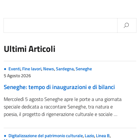
Ultimi Articoli
Eventi
,
Fine lavori
,
News
,
Sardegna
,
Seneghe
5 Agosto 2026
Seneghe: tempo di inaugurazioni e di bilanci
Mercoledì 5 agosto Seneghe apre le porte a una giornata
speciale dedicata a raccontare Seneghe, tra natura e
poesia, il progetto di rigenerazione culturale e sociale …
Digitalizzazione del patrimonio culturale
,
Lazio
,
Linea B
,