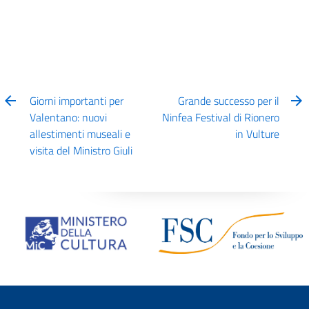
Giorni importanti per
Grande successo per il
Valentano: nuovi
Ninfea Festival di Rionero
allestimenti museali e
in Vulture
visita del Ministro Giuli