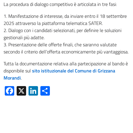
La procedura di dialogo competitivo è articolata in tre fasi:
1. Manifestazione di interesse, da inviare entro il 18 settembre
2025 attraverso la piattaforma telematica SATER.
2. Dialogo con i candidati selezionati, per definire le soluzioni
gestionali più adatte.
3. Presentazione delle offerte finali, che saranno valutate
secondo il criterio dell’offerta economicamente più vantaggiosa.
Tutta la documentazione relativa alla partecipazione al bando è
disponibile sul
sito istituzionale del Comune di Grizzana
Morandi
.
Facebook
X
LinkedIn
Condividi