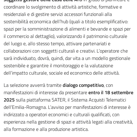
coordinare lo svolgimento di attività artistiche, formative e
residenziali e di gestire servizi accessori funzionali alla
sostenibilità economica dell’hub (quali a titolo esemplificativo:
spazi per la somministrazione di alimenti e bevande e spazi per
il commercio al dettaglio), valorizzando il patrimonio culturale
del luogo e, allo stesso tempo, attivare partenariati e
collaborazioni con soggetti culturali e creativi. L’operatore che
sarà individuato, dovrà, quindi, dar vita a un modello gestionale
sostenibile e garantire il monitoraggio e la valutazione
dell’impatto culturale, sociale ed economico delle attività.
La selezione avverrà tramite
dialogo competitivo
, con
manifestazioni di interesse da presentare
entro il 18 settembre
2025
sulla piattaforma SATER, il Sistema Acquisti Telematici
dell’Emilia-Romagna. L’avviso per manifestazioni di interesse è
indirizzato a operatori economici e culturali qualificati, con
esperienza nella gestione di spazi e attività legati alla creatività,
alla formazione e alla produzione artistica.