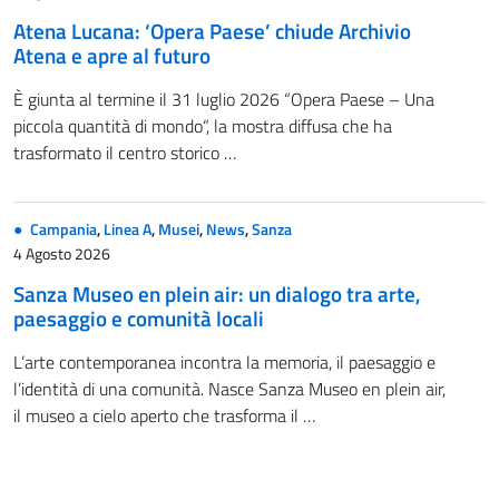
Atena Lucana: ‘Opera Paese’ chiude Archivio
Atena e apre al futuro
È giunta al termine il 31 luglio 2026 “Opera Paese – Una
piccola quantità di mondo“, la mostra diffusa che ha
trasformato il centro storico …
Campania
,
Linea A
,
Musei
,
News
,
Sanza
4 Agosto 2026
Sanza Museo en plein air: un dialogo tra arte,
paesaggio e comunità locali
L’arte contemporanea incontra la memoria, il paesaggio e
l’identità di una comunità. Nasce Sanza Museo en plein air,
il museo a cielo aperto che trasforma il …