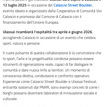
12 luglio 2025
in occasione del
Calascio Street Boulder
,
evento ideato e organizzato dalla Cooperativa di Comunità Vivi
Calascio e promosso dal Comune di Calascio con il
finanziamento dell’Unione Europea.
Ulassai ricambierà l’ospitalità tra aprile e giugno 2026
,
accogliendo Calascio in occasione di un evento che celebra
sport, natura e persone.
Il cuore pulsante di questa collaborazione è la convinzione che
lo sport, l’arte e la progettualità condivisa possano essere
strumenti di rigenerazione reale, capaci di far dialogare le
comunità e dare nuova linfa ai territori. Un momento di
conoscenza diretta, condivisione e confronto operativo.
Esperienze come Calascio Street Boulder e Ulassai Festival,
entrambi sostenuti dal PNRR, sono esempi concreti di come i
borghi possano diventare laboratori di innovazione sociale e
culturale.