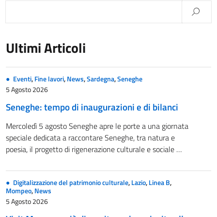
Ultimi Articoli
Eventi
,
Fine lavori
,
News
,
Sardegna
,
Seneghe
5 Agosto 2026
Seneghe: tempo di inaugurazioni e di bilanci
Mercoledì 5 agosto Seneghe apre le porte a una giornata
speciale dedicata a raccontare Seneghe, tra natura e
poesia, il progetto di rigenerazione culturale e sociale …
Digitalizzazione del patrimonio culturale
,
Lazio
,
Linea B
,
Mompeo
,
News
5 Agosto 2026