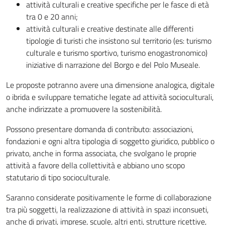
attività culturali e creative specifiche per le fasce di età
tra 0 e 20 anni;
attività culturali e creative destinate alle differenti
tipologie di turisti che insistono sul territorio (es: turismo
culturale e turismo sportivo, turismo enogastronomico)
iniziative di narrazione del Borgo e del Polo Museale.
Le proposte potranno avere una dimensione analogica, digitale
o ibrida e sviluppare tematiche legate ad attività socioculturali,
anche indirizzate a promuovere la sostenibilità.
Possono presentare domanda di contributo: associazioni,
fondazioni e ogni altra tipologia di soggetto giuridico, pubblico o
privato, anche in forma associata, che svolgano le proprie
attività a favore della collettività e abbiano uno scopo
statutario di tipo socioculturale.
Saranno considerate positivamente le forme di collaborazione
tra più soggetti, la realizzazione di attività in spazi inconsueti,
anche di privati, imprese, scuole, altri enti, strutture ricettive,