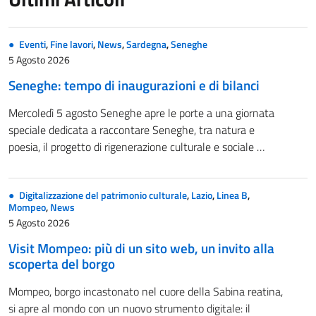
Eventi
,
Fine lavori
,
News
,
Sardegna
,
Seneghe
5 Agosto 2026
Seneghe: tempo di inaugurazioni e di bilanci
Mercoledì 5 agosto Seneghe apre le porte a una giornata
speciale dedicata a raccontare Seneghe, tra natura e
poesia, il progetto di rigenerazione culturale e sociale …
Digitalizzazione del patrimonio culturale
,
Lazio
,
Linea B
,
Mompeo
,
News
5 Agosto 2026
Visit Mompeo: più di un sito web, un invito alla
scoperta del borgo
Mompeo, borgo incastonato nel cuore della Sabina reatina,
si apre al mondo con un nuovo strumento digitale: il