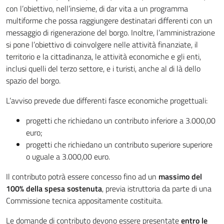
con l’obiettivo, nell’insieme, di dar vita a un programma
multiforme che possa raggiungere destinatari differenti con un
messaggio di rigenerazione del borgo. Inoltre, l’amministrazione
si pone l’obiettivo di coinvolgere nelle attività finanziate, il
territorio e la cittadinanza, le attività economiche e gli enti,
inclusi quelli del terzo settore, e i turisti, anche al di là dello
spazio del borgo.
L’avviso prevede due differenti fasce economiche progettuali:
progetti che richiedano un contributo inferiore a 3.000,00
euro;
progetti che richiedano un contributo superiore superiore
o uguale a 3.000,00 euro.
Il contributo potrà essere concesso fino ad un
massimo del
100% della spesa sostenuta
, previa istruttoria da parte di una
Commissione tecnica appositamente costituita.
Le domande di contributo devono essere presentate
entro le