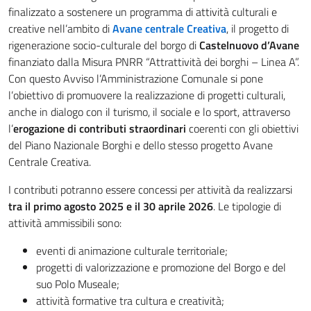
finalizzato a sostenere un programma di attività culturali e
creative nell’ambito di
Avane centrale Creativa
, il progetto di
rigenerazione socio-culturale del borgo di
Castelnuovo d’Avane
finanziato dalla Misura PNRR “Attrattività dei borghi – Linea A”.
Con questo Avviso l’Amministrazione Comunale si pone
l’obiettivo di promuovere la realizzazione di progetti culturali,
anche in dialogo con il turismo, il sociale e lo sport, attraverso
l’
erogazione di contributi straordinari
coerenti con gli obiettivi
del Piano Nazionale Borghi e dello stesso progetto Avane
Centrale Creativa.
I contributi potranno essere concessi per attività da realizzarsi
tra il primo agosto 2025 e il 30 aprile 2026
. Le tipologie di
attività ammissibili sono:
eventi di animazione culturale territoriale;
progetti di valorizzazione e promozione del Borgo e del
suo Polo Museale;
attività formative tra cultura e creatività;