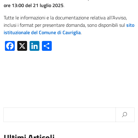
ore 13:00 del 21 luglio 2025
.
Tutte le informazioni e la documentazione relativa all’Avviso,
inclusi i format per presentare domanda, sono disponibili sul
sito
istituzionale del Comune di Cavriglia
.
Facebook
X
LinkedIn
Condividi
Ultimi Articoli