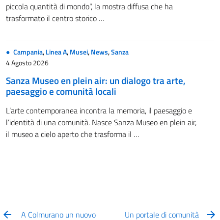
piccola quantità di mondo“, la mostra diffusa che ha
trasformato il centro storico …
Campania
,
Linea A
,
Musei
,
News
,
Sanza
4 Agosto 2026
Sanza Museo en plein air: un dialogo tra arte,
paesaggio e comunità locali
L’arte contemporanea incontra la memoria, il paesaggio e
l’identità di una comunità. Nasce Sanza Museo en plein air,
il museo a cielo aperto che trasforma il …
A Colmurano un nuovo
Un portale di comunità