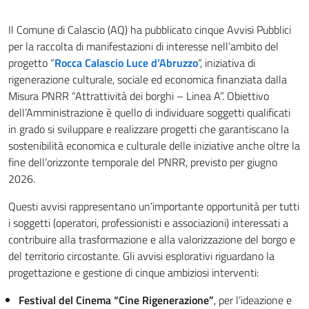
Il Comune di Calascio (AQ) ha pubblicato cinque Avvisi Pubblici
per la raccolta di manifestazioni di interesse nell’ambito del
progetto “
Rocca Calascio Luce d’Abruzzo
“, iniziativa di
rigenerazione culturale, sociale ed economica finanziata dalla
Misura PNRR “Attrattività dei borghi – Linea A”. Obiettivo
dell’Amministrazione è quello di individuare soggetti qualificati
in grado si sviluppare e realizzare progetti che garantiscano la
sostenibilità economica e culturale delle iniziative anche oltre la
fine dell’orizzonte temporale del PNRR, previsto per giugno
2026.
Questi avvisi rappresentano un’importante opportunità per tutti
i soggetti (operatori, professionisti e associazioni) interessati a
contribuire alla trasformazione e alla valorizzazione del borgo e
del territorio circostante. Gli avvisi esplorativi riguardano la
progettazione e gestione di cinque ambiziosi interventi:
Festival del Cinema “Cine Rigenerazione”
, per l’ideazione e