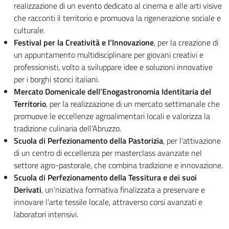
realizzazione di un evento dedicato al cinema e alle arti visive
che racconti il territorio e promuova la rigenerazione sociale e
culturale.
Festival per la Creatività e l’Innovazione
, per la creazione di
un appuntamento multidisciplinare per giovani creativi e
professionisti, volto a sviluppare idee e soluzioni innovative
per i borghi storici italiani.
Mercato Domenicale dell’Enogastronomia Identitaria del
Territorio
, per la realizzazione di un mercato settimanale che
promuove le eccellenze agroalimentari locali e valorizza la
tradizione culinaria dell’Abruzzo.
Scuola di Perfezionamento della Pastorizia
, per l’attivazione
di un centro di eccellenza per masterclass avanzate nel
settore agro-pastorale, che combina tradizione e innovazione.
Scuola di Perfezionamento della Tessitura e dei suoi
Derivati
, un’niziativa formativa finalizzata a preservare e
innovare l’arte tessile locale, attraverso corsi avanzati e
laboratori intensivi.