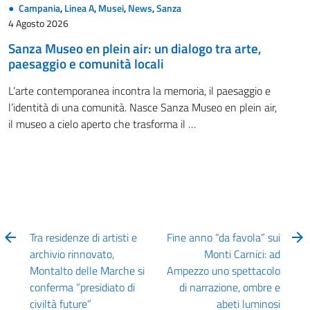
Campania
,
Linea A
,
Musei
,
News
,
Sanza
4 Agosto 2026
Sanza Museo en plein air: un dialogo tra arte,
paesaggio e comunità locali
L’arte contemporanea incontra la memoria, il paesaggio e
l’identità di una comunità. Nasce Sanza Museo en plein air,
il museo a cielo aperto che trasforma il …
Tra residenze di artisti e
Fine anno “da favola” sui
archivio rinnovato,
Monti Carnici: ad
Montalto delle Marche si
Ampezzo uno spettacolo
conferma “presidiato di
di narrazione, ombre e
civiltà future”
abeti luminosi