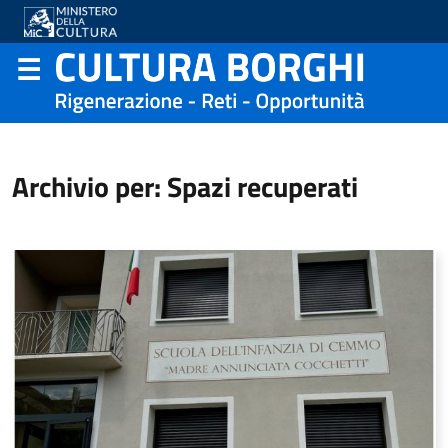
Archivio per: Spazi recuperati