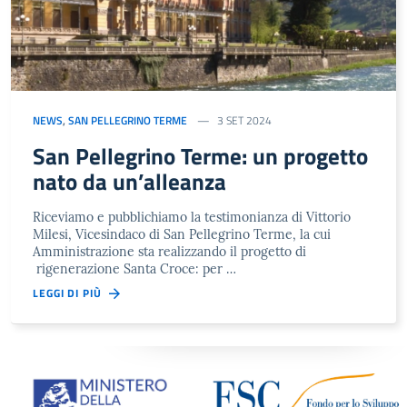
NEWS
,
SAN PELLEGRINO TERME
3 SET 2024
San Pellegrino Terme: un progetto
nato da un’alleanza
Riceviamo e pubblichiamo la testimonianza di Vittorio
Milesi, Vicesindaco di San Pellegrino Terme, la cui
Amministrazione sta realizzando il progetto di
rigenerazione Santa Croce: per …
LEGGI DI PIÙ