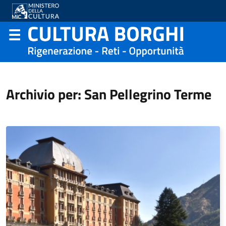
Archivio per: San Pellegrino Terme