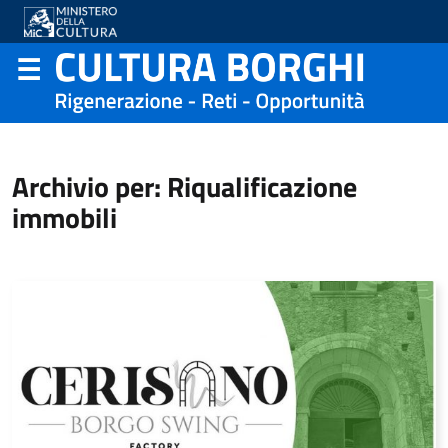
Archivio per: Riqualificazione
immobili