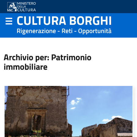
Archivio per: Patrimonio
immobiliare