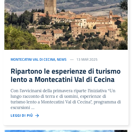
MONTECATINI VAL DI CECINA
,
NEWS
13 MAR 2025
Ripartono le esperienze di turismo
lento a Montecatini Val di Cecina
Con l’avvicinarsi della primavera riparte l’iniziativa “Un
lungo racconto di terra e di uomini, esperienze di
turismo lento a Montecatini Val di Cecina”, programma di
escursioni …
LEGGI DI PIÙ