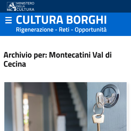
Archivio per: Montecatini Val di
Cecina