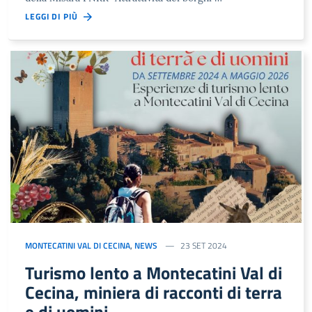
LEGGI DI PIÙ
MONTECATINI VAL DI CECINA
,
NEWS
23 SET 2024
Turismo lento a Montecatini Val di
Cecina, miniera di racconti di terra