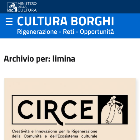
Archivio per: limina