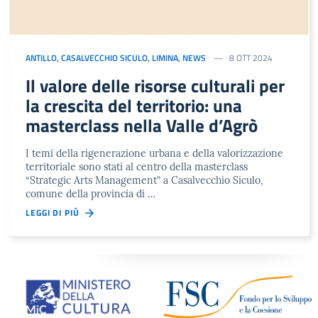
ANTILLO
,
CASALVECCHIO SICULO
,
LIMINA
,
NEWS
8 OTT 2024
Il valore delle risorse culturali per
la crescita del territorio: una
masterclass nella Valle d’Agrò
I temi della rigenerazione urbana e della valorizzazione
territoriale sono stati al centro della masterclass
“Strategic Arts Management” a Casalvecchio Siculo,
comune della provincia di …
LEGGI DI PIÙ