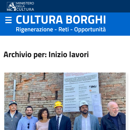
Archivio per: Inizio lavori