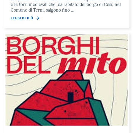
e le torri medievali che, dall’abitato del borgo di Cesi, nel
Comune di Terni, salgono fino …
LEGGI DI PIÙ