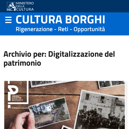
Archivio per: Digitalizzazione del
patrimonio