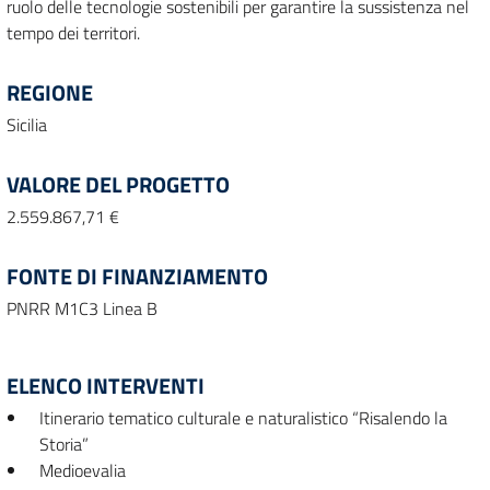
ruolo delle tecnologie sostenibili per garantire la sussistenza nel
tempo dei territori.
REGIONE
Sicilia
VALORE DEL PROGETTO
2.559.867,71 €
FONTE DI FINANZIAMENTO
PNRR M1C3 Linea B
ELENCO INTERVENTI
Itinerario tematico culturale e naturalistico “Risalendo la
Storia”
Medioevalia