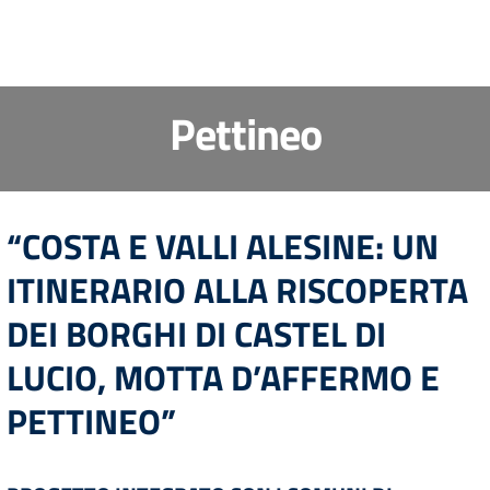
Pettineo
“COSTA E VALLI ALESINE: UN
ITINERARIO ALLA RISCOPERTA
DEI BORGHI DI CASTEL DI
LUCIO, MOTTA D’AFFERMO E
PETTINEO”