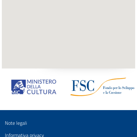
Note legali
Informativa privacy