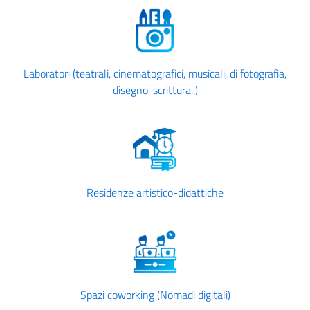
Laboratori (teatrali, cinematografici, musicali, di fotografia,
disegno, scrittura..)
Residenze artistico-didattiche
Spazi coworking (Nomadi digitali)