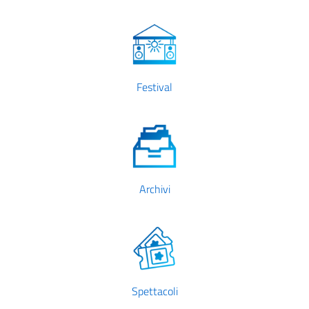
Festival
Archivi
Spettacoli