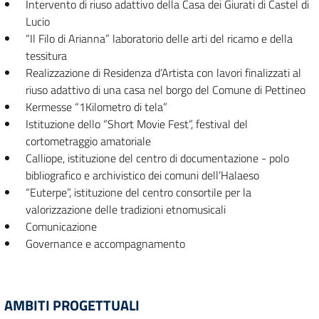
Intervento di riuso adattivo della Casa dei Giurati di Castel di
Lucio
“Il Filo di Arianna” laboratorio delle arti del ricamo e della
tessitura
Realizzazione di Residenza d’Artista con lavori finalizzati al
riuso adattivo di una casa nel borgo del Comune di Pettineo
Kermesse “1Kilometro di tela”
Istituzione dello “Short Movie Fest”, festival del
cortometraggio amatoriale
Calliope, istituzione del centro di documentazione - polo
bibliografico e archivistico dei comuni dell’Halaeso
“Euterpe”, istituzione del centro consortile per la
valorizzazione delle tradizioni etnomusicali
Comunicazione
Governance e accompagnamento
AMBITI PROGETTUALI