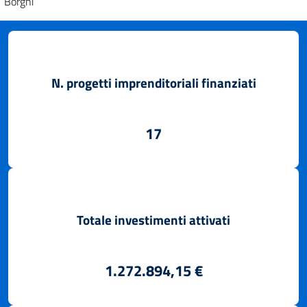
Borghi”
N. progetti imprenditoriali finanziati
17
Totale investimenti attivati
1.272.894,15 €