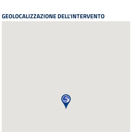
GEOLOCALIZZAZIONE DELL'INTERVENTO