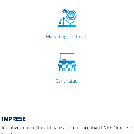
Marketing territoriale
Centri studi
IMPRESE
Iniziative imprenditoriali finanziate con l’incentivo PNRR “Imprese