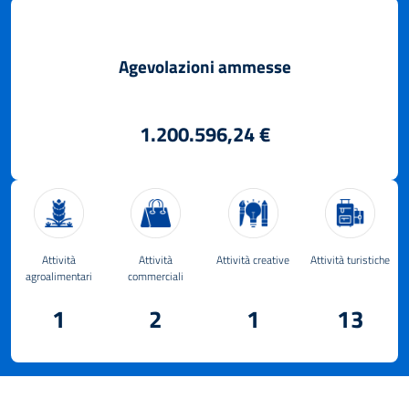
Agevolazioni ammesse
1.200.596,24 €
Attività
Attività
Attività creative
Attività turistiche
agroalimentari
commerciali
1
2
1
13