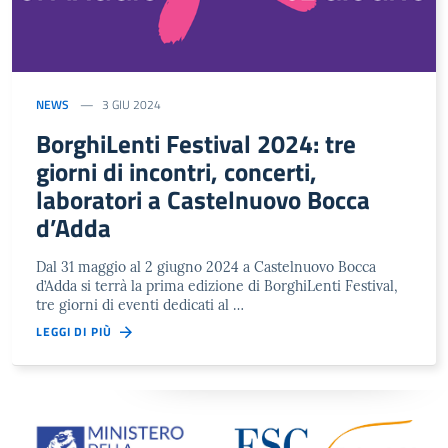
NEWS
3 GIU 2024
BorghiLenti Festival 2024: tre
giorni di incontri, concerti,
laboratori a Castelnuovo Bocca
d’Adda
Dal 31 maggio al 2 giugno 2024 a Castelnuovo Bocca
d’Adda si terrà la prima edizione di BorghiLenti Festival,
tre giorni di eventi dedicati al …
LEGGI DI PIÙ