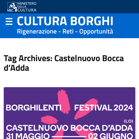
Tag Archives: Castelnuovo Bocca
d’Adda