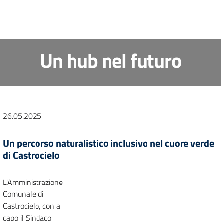
Un hub nel futuro
26.05.2025
Un percorso naturalistico inclusivo nel cuore verde
di Castrocielo
L'Amministrazione
Comunale di
Castrocielo, con a
capo il Sindaco