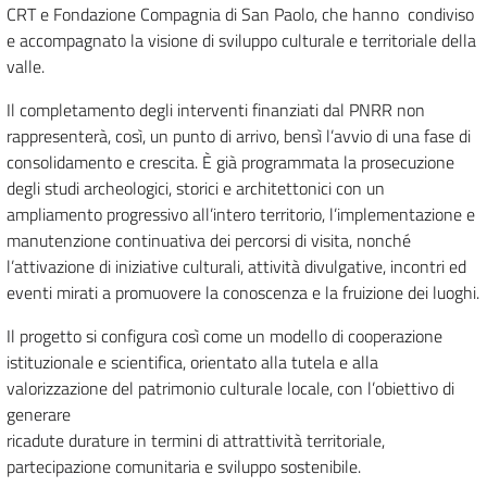
CRT e Fondazione Compagnia di San Paolo, che hanno condiviso
e accompagnato la visione di sviluppo culturale e territoriale della
valle.
Il completamento degli interventi finanziati dal PNRR non
rappresenterà, così, un punto di arrivo, bensì l’avvio di una fase di
consolidamento e crescita. È già programmata la prosecuzione
degli studi archeologici, storici e architettonici con un
ampliamento progressivo all’intero territorio, l’implementazione e
manutenzione continuativa dei percorsi di visita, nonché
l’attivazione di iniziative culturali, attività divulgative, incontri ed
eventi mirati a promuovere la conoscenza e la fruizione dei luoghi.
Il progetto si configura così come un modello di cooperazione
istituzionale e scientifica, orientato alla tutela e alla
valorizzazione del patrimonio culturale locale, con l’obiettivo di
generare
ricadute durature in termini di attrattività territoriale,
partecipazione comunitaria e sviluppo sostenibile.