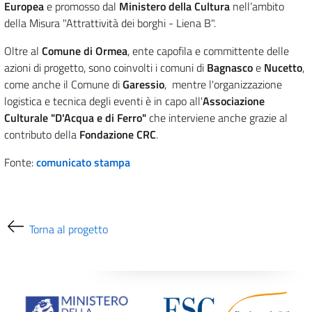
Europea
e promosso dal
Ministero della Cultura
nell’ambito
della Misura "Attrattività dei borghi - Liena B".
Oltre al
Comune di Ormea
, ente capofila e committente delle
azioni di progetto, sono coinvolti i comuni di
Bagnasco
e
Nucetto
,
come anche il Comune di
Garessio
, mentre l'organizzazione
logistica e tecnica degli eventi è in capo all'
Associazione
Culturale "D'Acqua e di Ferro"
che interviene anche grazie al
contributo della
Fondazione CRC
.
Fonte:
comunicato stampa
Torna al progetto