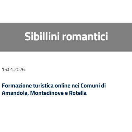
Sibillini romantici
16.01.2026
Formazione turistica online nei Comuni di
Amandola, Montedinove e Rotella