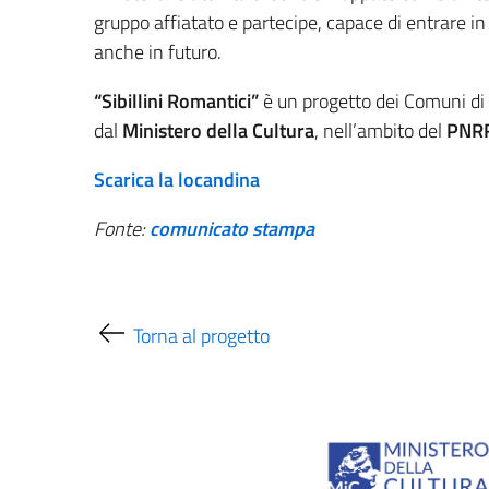
gruppo affiatato e partecipe, capace di entrare in 
anche in futuro.
“Sibillini Romantici”
è un progetto dei Comuni di
dal
Ministero della Cultura
, nell’ambito del
PNRR 
Scarica la locandina
Fonte:
comunicato stampa
Torna al progetto