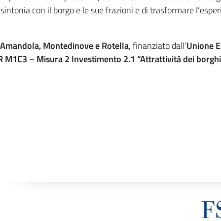
sintonia con il borgo e le sue frazioni e di trasformare l’espe
Amandola, Montedinove e Rotella
, finanziato dall’
Unione E
M1C3 – Misura 2 Investimento 2.1 “Attrattività dei borghi